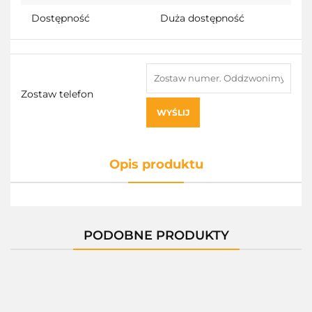
Dostępność
Duża dostępność
Zostaw telefon
WYŚLIJ
Opis produktu
PODOBNE PRODUKTY