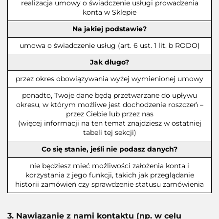
realizacja umowy o świadczenie usługi prowadzenia
konta w Sklepie
Na jakiej podstawie?
umowa o świadczenie usług (art. 6 ust. 1 lit. b RODO)
Jak długo?
przez okres obowiązywania wyżej wymienionej umowy
ponadto, Twoje dane będą przetwarzane do upływu
okresu, w którym możliwe jest dochodzenie roszczeń –
przez Ciebie lub przez nas
(więcej informacji na ten temat znajdziesz w ostatniej
tabeli tej sekcji)
Co się stanie, jeśli nie podasz danych?
nie będziesz mieć możliwości założenia konta i
korzystania z jego funkcji, takich jak przeglądanie
historii zamówień czy sprawdzenie statusu zamówienia
3. Nawiązanie z nami kontaktu (np. w celu