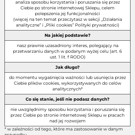
analiza sposobu korzystania i poruszania się przez
Ciebie po stronie internetowej Sklepu, celem
polepszenia jej funkcjonalności
(więcej na ten temat przeczytasz w sekcji „Działania
analityczne” i „Pliki cookies” Polityki prywatności)
Na jakiej podstawie?
nasz prawnie uzasadniony interes, polegający na
przetwarzaniu danych w podanym wyżej celu (art. 6
ust. 1 lit. f RODO)
Jak długo?
do momentu wygaśnięcia ważności lub usunięcia przez
Ciebie plików cookies, wykorzystywanych do celów
analitycznych*
Co się stanie, jeśli nie podasz danych?
nie uwzględnimy sposobu korzystania i poruszania się
przez Ciebie po stronie internetowej Sklepu w pracach
nad jej rozwojem
* w zależności od tego, które ma zastosowanie w danym
przypadku