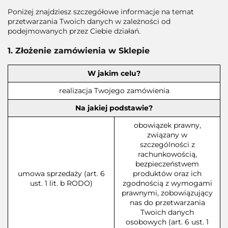
Poniżej znajdziesz szczegółowe informacje na temat
przetwarzania Twoich danych w zależności od
podejmowanych przez Ciebie działań.
1. Złożenie zamówienia w Sklepie
W jakim celu?
realizacja Twojego zamówienia
Na jakiej podstawie?
obowiązek prawny,
związany w
szczególności z
rachunkowością,
bezpieczeństwem
umowa sprzedaży (art. 6
produktów oraz ich
ust. 1 lit. b RODO)
zgodnością z wymogami
prawnymi, zobowiązujący
nas do przetwarzania
Twoich danych
osobowych (art. 6 ust. 1