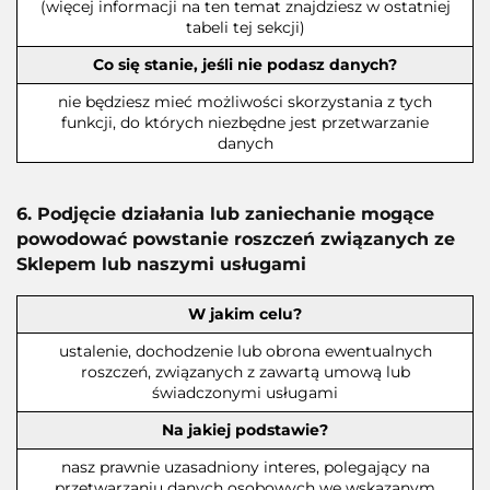
(więcej informacji na ten temat znajdziesz w ostatniej
tabeli tej sekcji)
Co się stanie, jeśli nie podasz danych?
nie będziesz mieć możliwości skorzystania z tych
funkcji, do których niezbędne jest przetwarzanie
danych
6. Podjęcie działania lub zaniechanie mogące
powodować powstanie roszczeń związanych ze
Sklepem lub naszymi usługami
W jakim celu?
ustalenie, dochodzenie lub obrona ewentualnych
roszczeń, związanych z zawartą umową lub
świadczonymi usługami
Na jakiej podstawie?
nasz prawnie uzasadniony interes, polegający na
przetwarzaniu danych osobowych we wskazanym