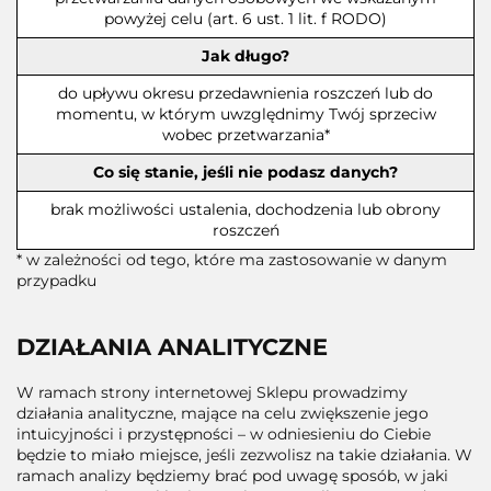
powyżej celu (art. 6 ust. 1 lit. f RODO)
Jak długo?
do upływu okresu przedawnienia roszczeń lub do
momentu, w którym uwzględnimy Twój sprzeciw
wobec przetwarzania*
Co się stanie, jeśli nie podasz danych?
brak możliwości ustalenia, dochodzenia lub obrony
roszczeń
* w zależności od tego, które ma zastosowanie w danym
przypadku
DZIAŁANIA ANALITYCZNE
W ramach strony internetowej Sklepu prowadzimy
działania analityczne, mające na celu zwiększenie jego
intuicyjności i przystępności – w odniesieniu do Ciebie
będzie to miało miejsce, jeśli zezwolisz na takie działania. W
ramach analizy będziemy brać pod uwagę sposób, w jaki