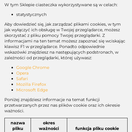
W tym Sklepie ciasteczka wykorzystywane są w celach:
statystycznych
Aby dowiedzieć się, jak zarządzać plikami cookies, w tym
jak wyłączyć ich obsługę w Twojej przeglądarce, możesz
skorzystać z pliku pomocy Twojej przeglądarki. Z
informacjami na ten temat możesz zapoznać się wciskając
klawisz F1 w przeglądarce. Ponadto odpowiednie
wskazówki znajdziesz na następujących podstronach, w
zależności od przeglądarki, której używasz:
Google Chrome
Opera
Safari
Mozilla Firefox
Microsoft Edge
Poniżej znajdziesz informacje na temat funkcji
przetwarzanych przez nas plików cookie oraz ich okresie
ważności.
nazwa
okres
pliku
ważności
funkcja pliku cookie