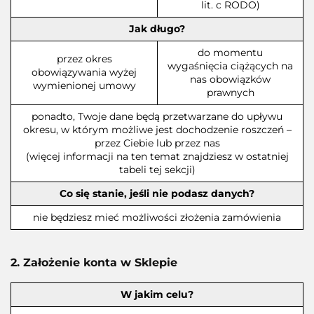
lit. c RODO)
Jak długo?
do momentu
przez okres
wygaśnięcia ciążących na
obowiązywania wyżej
nas obowiązków
wymienionej umowy
prawnych
ponadto, Twoje dane będą przetwarzane do upływu
okresu, w którym możliwe jest dochodzenie roszczeń –
przez Ciebie lub przez nas
(więcej informacji na ten temat znajdziesz w ostatniej
tabeli tej sekcji)
Co się stanie, jeśli nie podasz danych?
nie będziesz mieć możliwości złożenia zamówienia
2. Założenie konta w Sklepie
W jakim celu?