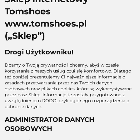
Tomshoes
www.tomshoes.pl
(„Sklep”)
Drogi Użytkowniku!
Dbamy o Twoją prywatność i chcemy, abyś w czasie
korzystania z naszych usług czuł się komfortowo. Dlatego
też poniżej prezentujemy Ci najważniejsze informacje o
zasadach przetwarzania przez nas Twoich danych
osobowych oraz plikach cookies, które są wykorzystywane
przez nasz Sklep. Informacje te zostały przygotowane z
uwzględnieniem RODO, czyli ogólnego rozporządzenia o
ochronie danych.
ADMINISTRATOR DANYCH
OSOBOWYCH