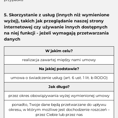
5. Skorzystanie z usług (innych niż wymienione
wyżej), takich jak przeglądanie naszej strony
internetowej czy używanie innych dostępnych
na niej funkcji - jeżeli wymagają przetwarzania
danych
W jakim celu?
realizacja zawartej między nami umowy
Na jakiej podstawie?
umowa o świadczenie usług (art. 6 ust. 1 lit. b RODO)
Jak długo?
przez okres obowiązywania wyżej wymienionej umowy
ponadto, Twoje dane będą przetwarzane do upływu
okresu, w którym możliwe jest dochodzenie roszczeń –
przez Ciebie lub przez nas