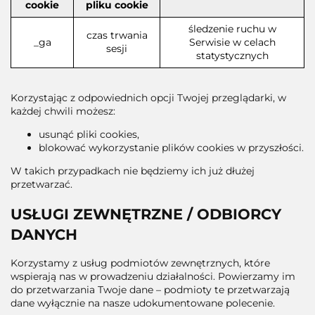
cookie
pliku cookie
śledzenie ruchu w
czas trwania
_ga
Serwisie w celach
sesji
statystycznych
Korzystając z odpowiednich opcji Twojej przeglądarki, w
każdej chwili możesz:
usunąć pliki cookies,
blokować wykorzystanie plików cookies w przyszłości.
W takich przypadkach nie będziemy ich już dłużej
przetwarzać.
USŁUGI ZEWNĘTRZNE / ODBIORCY
DANYCH
Korzystamy z usług podmiotów zewnętrznych, które
wspierają nas w prowadzeniu działalności. Powierzamy im
do przetwarzania Twoje dane – podmioty te przetwarzają
dane wyłącznie na nasze udokumentowane polecenie.