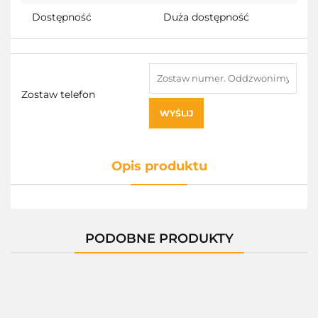
Dostępność
Duża dostępność
Zostaw telefon
WYŚLIJ
Opis produktu
PODOBNE PRODUKTY