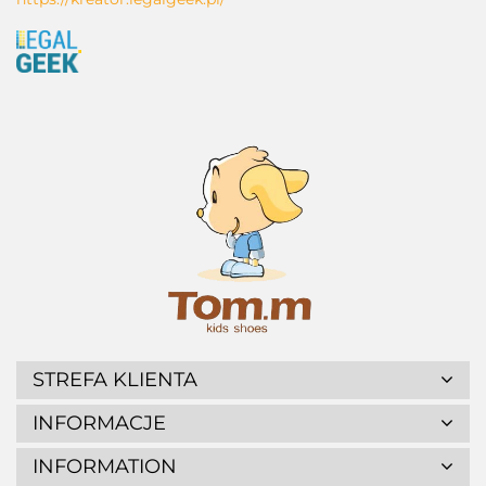
STREFA KLIENTA
INFORMACJE
INFORMATION