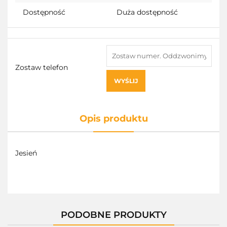
Dostępność
Duża dostępność
Zostaw telefon
WYŚLIJ
Opis produktu
Jesień
PODOBNE PRODUKTY