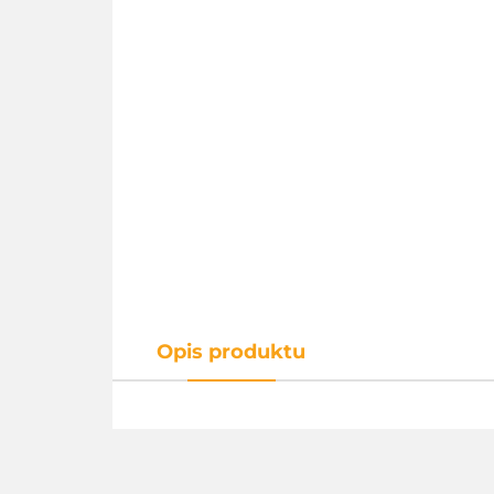
Opis produktu