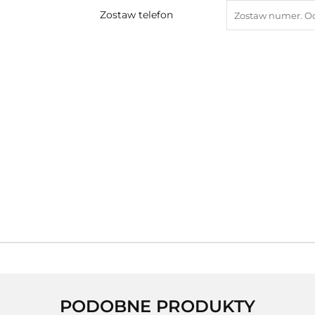
Zostaw telefon
PODOBNE PRODUKTY