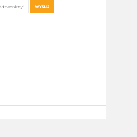
WYŚLIJ