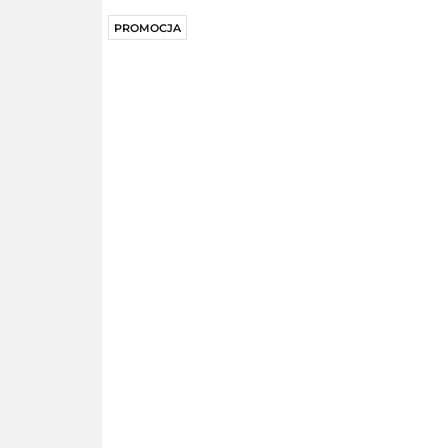
PROMOCJA