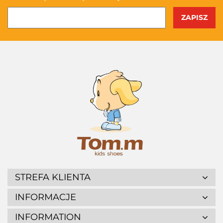
STREFA KLIENTA
INFORMACJE
INFORMATION