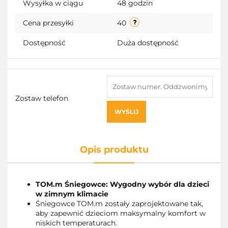
Wysyłka w ciągu
48 godzin
Cena przesyłki
40
Dostępność
Duża dostępność
Zostaw telefon
WYŚLIJ
Opis produktu
TOM.m Śniegowce: Wygodny wybór dla dzieci
w zimnym klimacie
Śniegowce TOM.m zostały zaprojektowane tak,
aby zapewnić dzieciom maksymalny komfort w
niskich temperaturach.