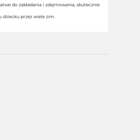
 łatwe do zakładania i zdejmowania, skutecznie
 dziecku przez wiele zim.