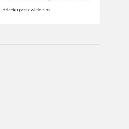
 dziecku przez wiele zim.