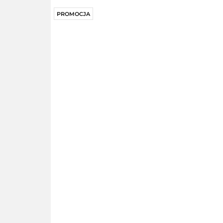
PROMOCJA