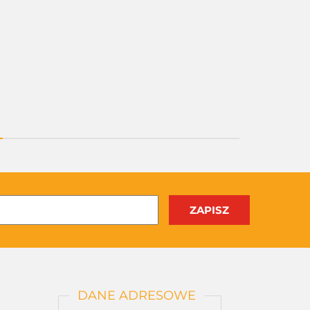
DANE ADRESOWE