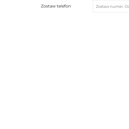
Zostaw telefon