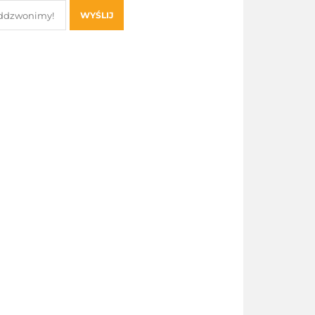
WYŚLIJ