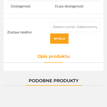
Dostępność
Duża dostępność
Zostaw telefon
WYŚLIJ
Opis produktu
PODOBNE PRODUKTY