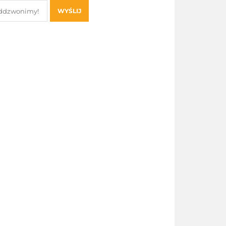
WYŚLIJ