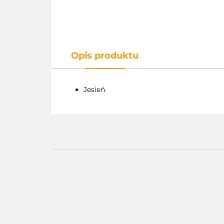
Opis produktu
Jesień