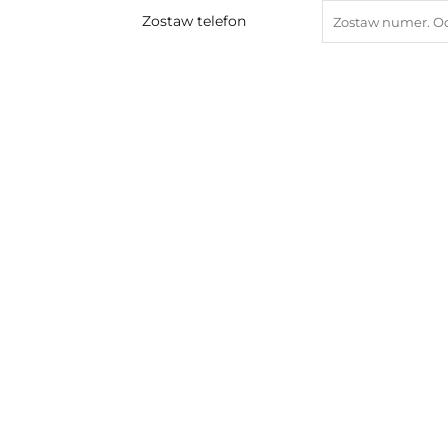
Zostaw telefon