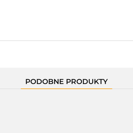
PODOBNE PRODUKTY