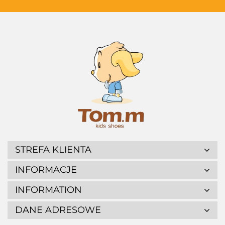
STREFA KLIENTA
INFORMACJE
INFORMATION
DANE ADRESOWE