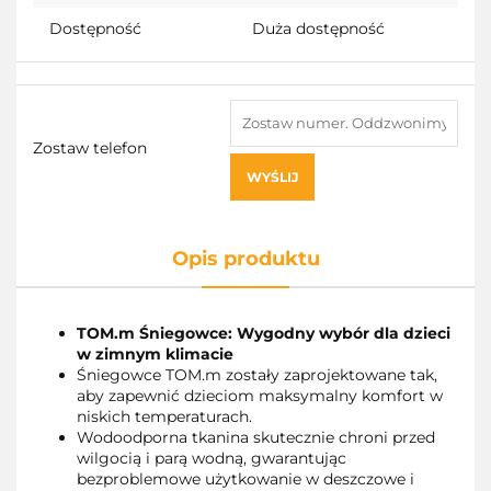
Dostępność
Duża dostępność
Zostaw telefon
WYŚLIJ
Opis produktu
TOM.m Śniegowce: Wygodny wybór dla dzieci
w zimnym klimacie
Śniegowce TOM.m zostały zaprojektowane tak,
aby zapewnić dzieciom maksymalny komfort w
niskich temperaturach.
Wodoodporna tkanina skutecznie chroni przed
wilgocią i parą wodną, gwarantując
bezproblemowe użytkowanie w deszczowe i