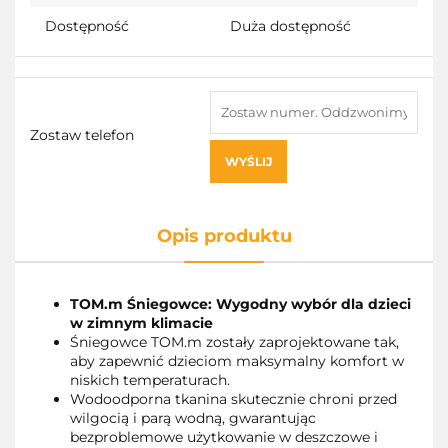
Dostępność
Duża dostępność
Zostaw telefon
WYŚLIJ
Opis produktu
TOM.m Śniegowce: Wygodny wybór dla dzieci
w zimnym klimacie
Śniegowce TOM.m zostały zaprojektowane tak,
aby zapewnić dzieciom maksymalny komfort w
niskich temperaturach.
Wodoodporna tkanina skutecznie chroni przed
wilgocią i parą wodną, gwarantując
bezproblemowe użytkowanie w deszczowe i