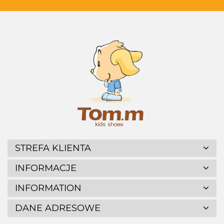
STREFA KLIENTA
INFORMACJE
INFORMATION
DANE ADRESOWE