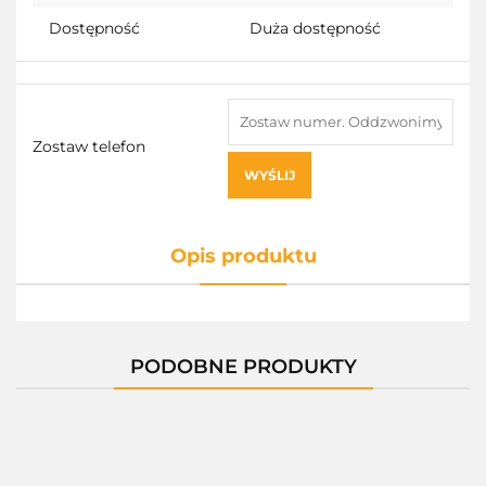
Dostępność
Duża dostępność
Zostaw telefon
WYŚLIJ
Opis produktu
PODOBNE PRODUKTY