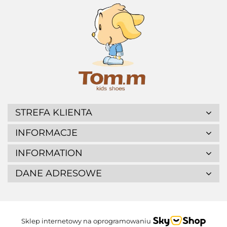
STREFA KLIENTA
INFORMACJE
INFORMATION
DANE ADRESOWE
Sklep internetowy na oprogramowaniu