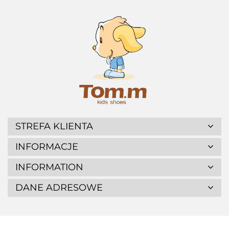
STREFA KLIENTA
INFORMACJE
INFORMATION
DANE ADRESOWE