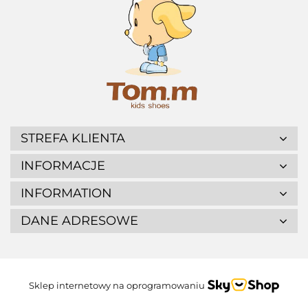
STREFA KLIENTA
INFORMACJE
INFORMATION
DANE ADRESOWE
Sklep internetowy na oprogramowaniu