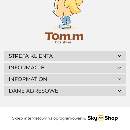
STREFA KLIENTA
INFORMACJE
INFORMATION
DANE ADRESOWE
Sklep internetowy na oprogramowaniu