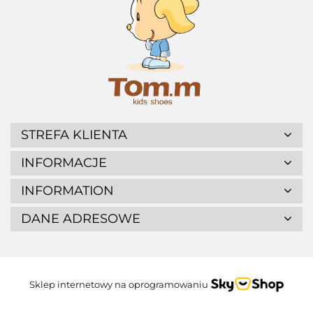
STREFA KLIENTA
INFORMACJE
INFORMATION
DANE ADRESOWE
Sklep internetowy na oprogramowaniu