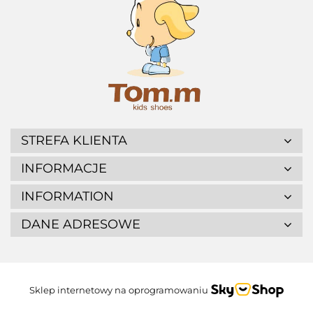
STREFA KLIENTA
INFORMACJE
INFORMATION
DANE ADRESOWE
Sklep internetowy na oprogramowaniu