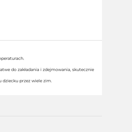
peraturach.
 łatwe do zakładania i zdejmowania, skutecznie
 dziecku przez wiele zim.