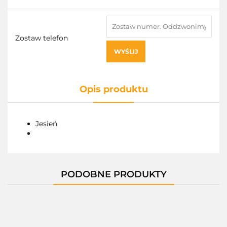
Zostaw telefon
WYŚLIJ
Opis produktu
Jesień
PODOBNE PRODUKTY