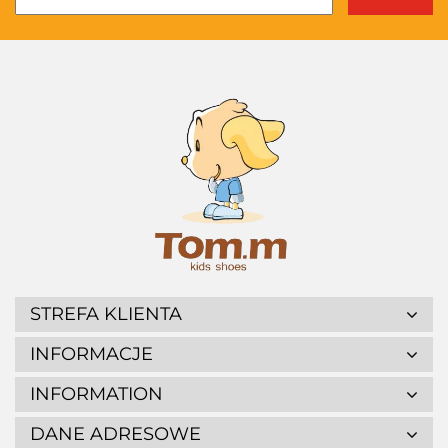
STREFA KLIENTA
INFORMACJE
INFORMATION
DANE ADRESOWE