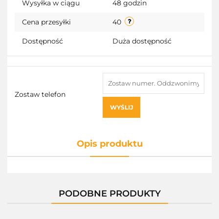
Wysyłka w ciągu
48 godzin
Cena przesyłki
40
Dostępność
Duża dostępność
Zostaw telefon
WYŚLIJ
Opis produktu
PODOBNE PRODUKTY