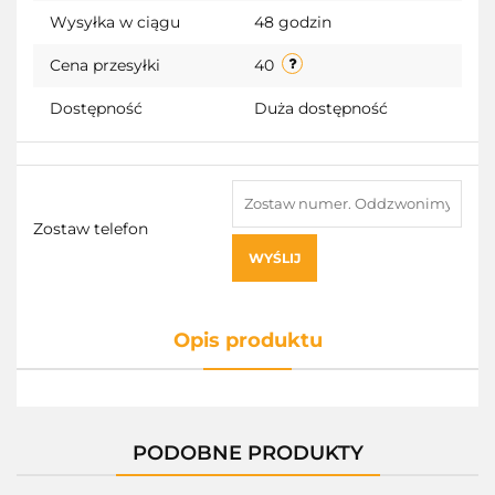
przechowalni
Wysyłka w ciągu
48 godzin
Cena przesyłki
40
Dostępność
Duża dostępność
Zostaw telefon
WYŚLIJ
Opis produktu
PODOBNE PRODUKTY