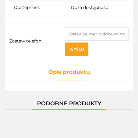
Dostępność
Duża dostępność
Zostaw telefon
WYŚLIJ
Opis produktu
PODOBNE PRODUKTY